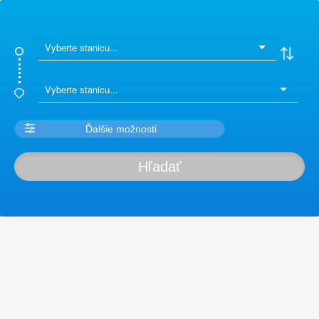
Ďalšie možnosti
Hľadať